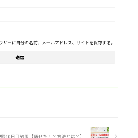
ウザーに自分の名前、メールアドレス、サイトを保存する。
ト記録10日目結果【痩せた！？方法とは？】