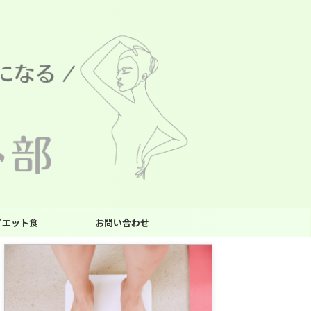
イエット食
お問い合わせ