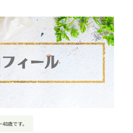
48歳です。