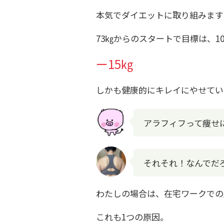
本気でダイエットに取り組みます
73㎏からのスタートで目標は、10
ー15㎏
しかも健康的にキレイにやせてい
アラフィフって痩せ
それそれ！なんでだ
わたしの場合は、在宅ワークでの
これも1つの原因。