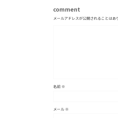
comment
メールアドレスが公開されることはあ
名前
※
メール
※