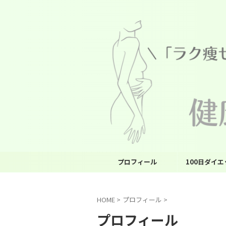
プロフィール
100日ダイ
HOME
>
プロフィール
>
プロフィール