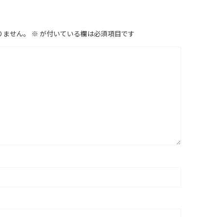
りません。
※
が付いている欄は必須項目です