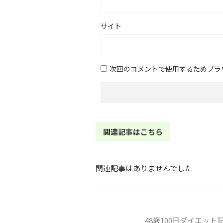
サイト
次回のコメントで使用するためブラ
関連記事はこちら
関連記事はありませんでした
48歳100日ダイエッ