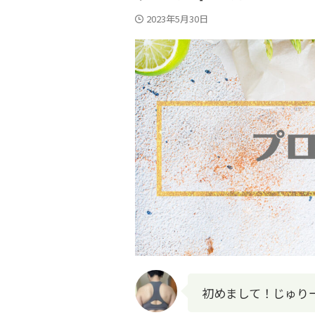
2023年5月30日
初めまして！じゅりー