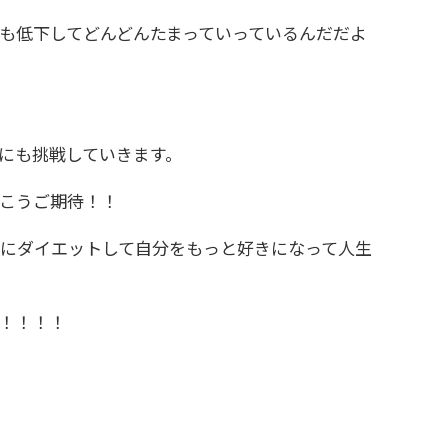
も低下してどんどんたまっていっているんだだよ
にも挑戦していきます。
こうご期待！！
緒にダイエットして自分をもっと好きになって人生
！！！！