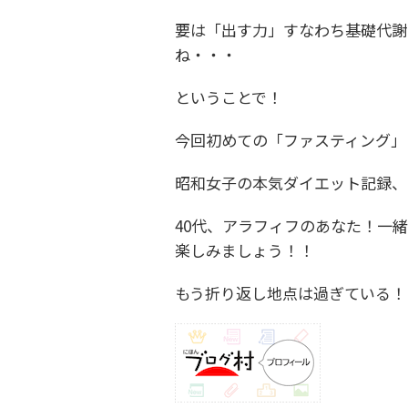
要は「出す力」すなわち基礎代謝
ね・・・
ということで！
今回初めての「ファスティング」
昭和女子の本気ダイエット記録、
40代、アラフィフのあなた！一
楽しみましょう！！
もう折り返し地点は過ぎている！