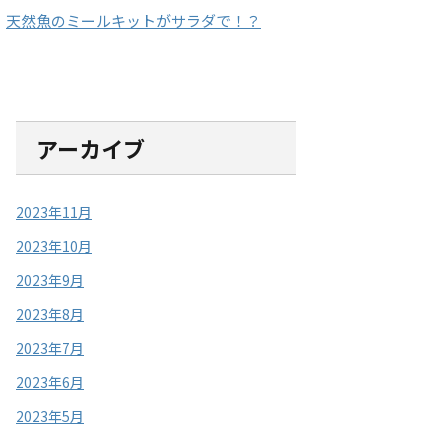
天然魚のミールキットがサラダで！？
アーカイブ
2023年11月
2023年10月
2023年9月
2023年8月
2023年7月
2023年6月
2023年5月